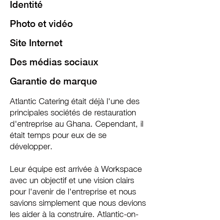
Identité
Photo et vidéo
Site Internet
Des médias sociaux
Garantie de marque
Atlantic Catering était déjà l'une des
principales sociétés de restauration
d'entreprise au Ghana. Cependant, il
était temps pour eux de se
développer.
Leur équipe est arrivée à Workspace
avec un objectif et une vision clairs
pour l'avenir de l'entreprise et nous
savions simplement que nous devions
les aider à la construire. Atlantic-on-