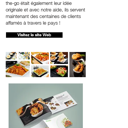
the-go était également leur idée
originale et avec notre aide, ils servent
maintenant des centaines de clients
affamés à travers le pays !
Visitez le site Web